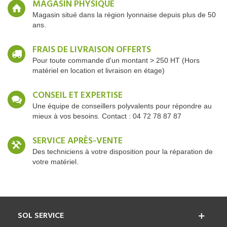
MAGASIN PHYSIQUE
Magasin situé dans la région lyonnaise depuis plus de 50
ans.
FRAIS DE LIVRAISON OFFERTS
Pour toute commande d'un montant > 250 HT (Hors
matériel en location et livraison en étage)
CONSEIL ET EXPERTISE
Une équipe de conseillers polyvalents pour répondre au
mieux à vos besoins. Contact : 04 72 78 87 87
SERVICE APRÈS-VENTE
Des techniciens à votre disposition pour la réparation de
votre matériel.
SOL SERVICE