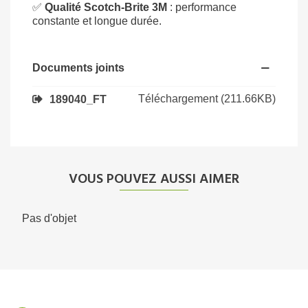
✅
Qualité Scotch-Brite 3M
: performance
constante et longue durée.
Documents joints
Téléchargement (211.66KB)
189040_FT
VOUS POUVEZ AUSSI AIMER
Pas d'objet