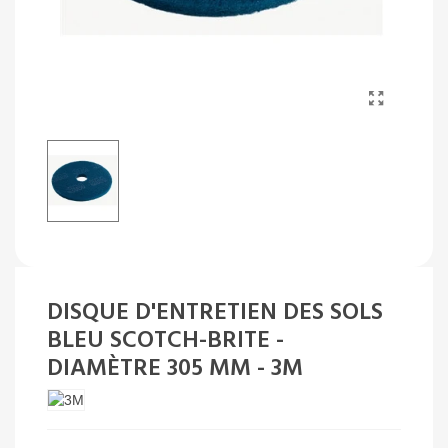
DISQUE D'ENTRETIEN DES SOLS
BLEU SCOTCH-BRITE -
DIAMÈTRE 305 MM - 3M