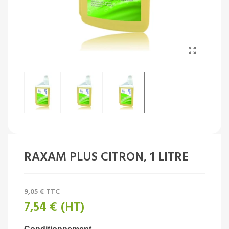
RAXAM PLUS CITRON, 1 LITRE
9,05 €
TTC
7,54 €
(HT)