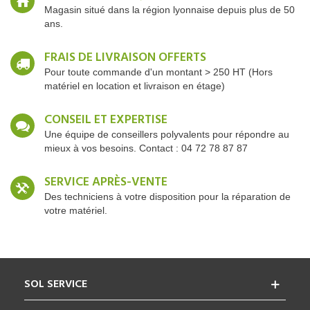
Magasin situé dans la région lyonnaise depuis plus de 50
ans.
FRAIS DE LIVRAISON OFFERTS
Pour toute commande d'un montant > 250 HT (Hors
matériel en location et livraison en étage)
CONSEIL ET EXPERTISE
Une équipe de conseillers polyvalents pour répondre au
mieux à vos besoins. Contact : 04 72 78 87 87
SERVICE APRÈS-VENTE
Des techniciens à votre disposition pour la réparation de
votre matériel.
SOL SERVICE