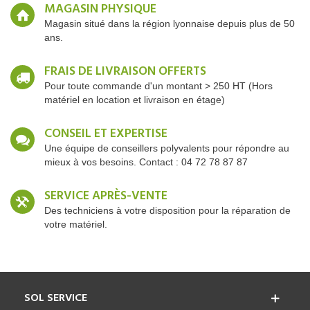
MAGASIN PHYSIQUE
Magasin situé dans la région lyonnaise depuis plus de 50
ans.
FRAIS DE LIVRAISON OFFERTS
Pour toute commande d'un montant > 250 HT (Hors
matériel en location et livraison en étage)
CONSEIL ET EXPERTISE
Une équipe de conseillers polyvalents pour répondre au
mieux à vos besoins. Contact : 04 72 78 87 87
SERVICE APRÈS-VENTE
Des techniciens à votre disposition pour la réparation de
votre matériel.
SOL SERVICE