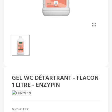
GEL WC DÉTARTRANT - FLACON
1 LITRE - ENZYPIN
6,26 €
TTC