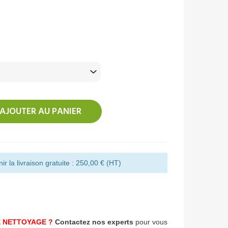
AJOUTER AU PANIER
r la livraison gratuite : 250,00 € (HT)
 NETTOYAGE ?
Contactez nos experts
pour vous