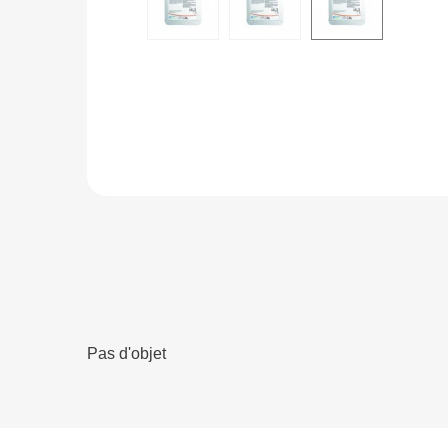
Pas d'objet