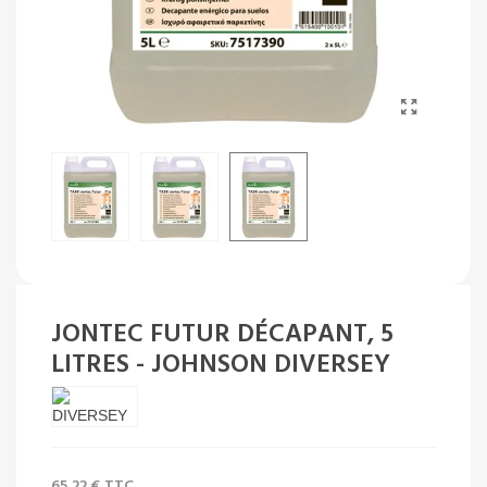
JONTEC FUTUR DÉCAPANT, 5
LITRES - JOHNSON DIVERSEY
65,22 €
TTC