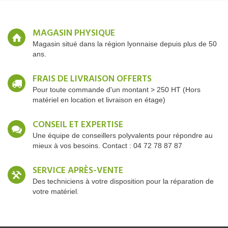
MAGASIN PHYSIQUE
Magasin situé dans la région lyonnaise depuis plus de 50
ans.
FRAIS DE LIVRAISON OFFERTS
Pour toute commande d'un montant > 250 HT (Hors
matériel en location et livraison en étage)
CONSEIL ET EXPERTISE
Une équipe de conseillers polyvalents pour répondre au
mieux à vos besoins. Contact : 04 72 78 87 87
SERVICE APRÈS-VENTE
Des techniciens à votre disposition pour la réparation de
votre matériel.