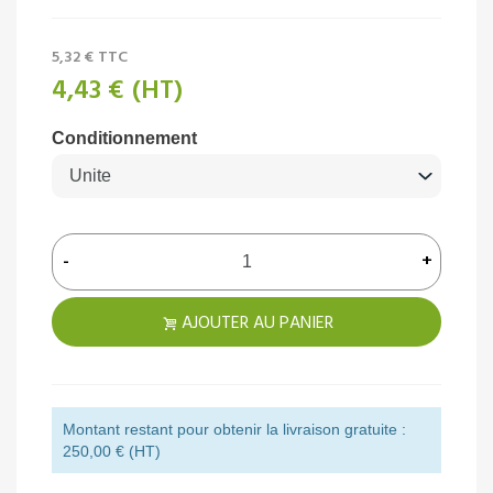
5,32 €
TTC
4,43 €
(HT)
Conditionnement
-
+
AJOUTER AU PANIER
Montant restant pour obtenir la livraison gratuite :
250,00 € (HT)