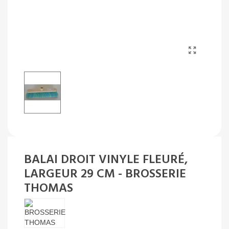
BALAI DROIT VINYLE FLEURÉ,
LARGEUR 29 CM - BROSSERIE
THOMAS