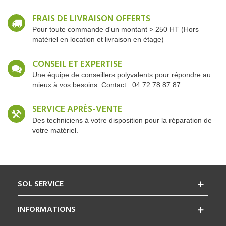
FRAIS DE LIVRAISON OFFERTS
Pour toute commande d'un montant > 250 HT (Hors
matériel en location et livraison en étage)
CONSEIL ET EXPERTISE
Une équipe de conseillers polyvalents pour répondre au
mieux à vos besoins. Contact : 04 72 78 87 87
SERVICE APRÈS-VENTE
Des techniciens à votre disposition pour la réparation de
votre matériel.
SOL SERVICE
INFORMATIONS