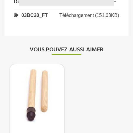
Documents joints
Téléchargement (151.03KB)
03BC20_FT
VOUS POUVEZ AUSSI AIMER