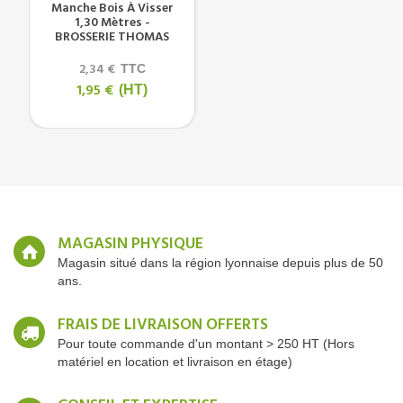
Manche Bois À Visser
1,30 Mètres -
BROSSERIE THOMAS
2,34 €
TTC
1,95 €
(HT)
MAGASIN PHYSIQUE
Magasin situé dans la région lyonnaise depuis plus de 50
ans.
FRAIS DE LIVRAISON OFFERTS
Pour toute commande d'un montant > 250 HT (Hors
matériel en location et livraison en étage)