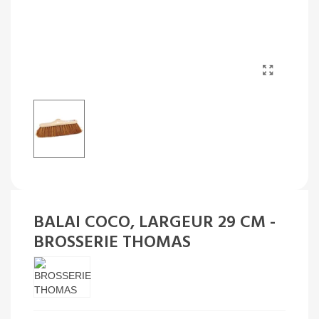
BALAI COCO, LARGEUR 29 CM -
BROSSERIE THOMAS