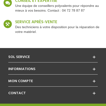
CONSEIL ET EXPERTISE
Une équipe de conseillers polyvalents pour répondre au
mieux à vos besoins. Contact : 04 72 78 87 87
SERVICE APRÈS-VENTE
Des techniciens à votre disposition pour la réparation de
votre matériel.
SOL SERVICE
INFORMATIONS
MON COMPTE
CONTACT