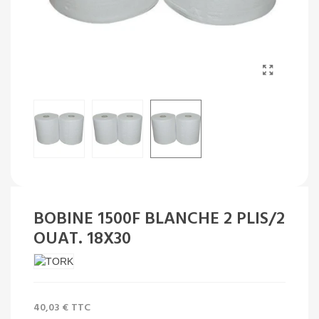
BOBINE 1500F BLANCHE 2 PLIS/2
OUAT. 18X30
40,03 €
TTC