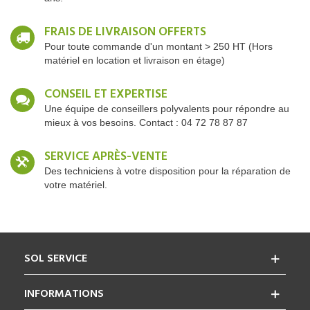
FRAIS DE LIVRAISON OFFERTS
Pour toute commande d'un montant > 250 HT (Hors
matériel en location et livraison en étage)
CONSEIL ET EXPERTISE
Une équipe de conseillers polyvalents pour répondre au
mieux à vos besoins. Contact : 04 72 78 87 87
SERVICE APRÈS-VENTE
Des techniciens à votre disposition pour la réparation de
votre matériel.
SOL SERVICE
INFORMATIONS