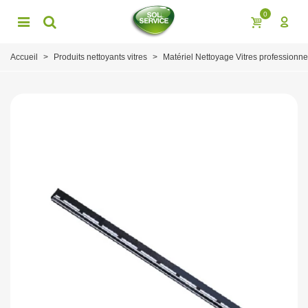
0
Accueil
>
Produits nettoyants vitres
>
Matériel Nettoyage Vitres professionne