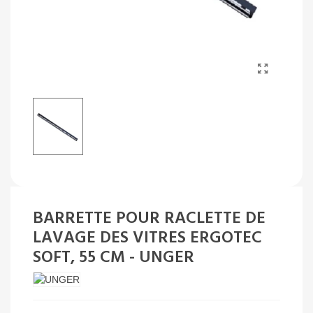
BARRETTE POUR RACLETTE DE
LAVAGE DES VITRES ERGOTEC
SOFT, 55 CM - UNGER