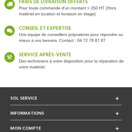
FRAIS DE LIVRAISON OFFERTS
Pour toute commande d'un montant > 250 HT (Hors
matériel en location et livraison en étage)
CONSEIL ET EXPERTISE
Une équipe de conseillers polyvalents pour répondre au
mieux à vos besoins. Contact : 04 72 78 87 87
SERVICE APRÈS-VENTE
Des techniciens à votre disposition pour la réparation de
votre matériel.
SOL SERVICE
INFORMATIONS
MON COMPTE