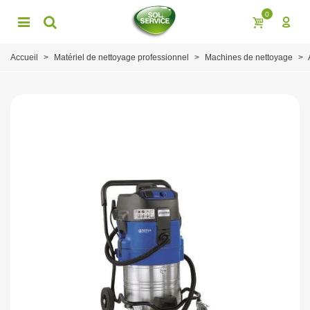
0
Accueil
>
Matériel de nettoyage professionnel
>
Machines de nettoyage
>