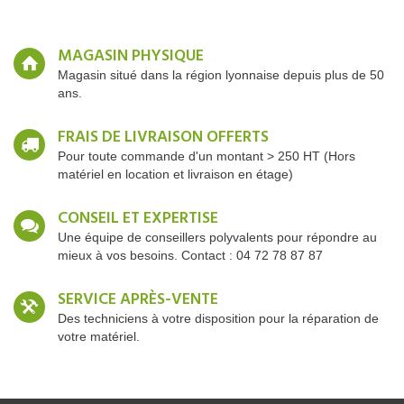
MAGASIN PHYSIQUE
Magasin situé dans la région lyonnaise depuis plus de 50
ans.
FRAIS DE LIVRAISON OFFERTS
Pour toute commande d'un montant > 250 HT (Hors
matériel en location et livraison en étage)
CONSEIL ET EXPERTISE
Une équipe de conseillers polyvalents pour répondre au
mieux à vos besoins. Contact : 04 72 78 87 87
SERVICE APRÈS-VENTE
Des techniciens à votre disposition pour la réparation de
votre matériel.