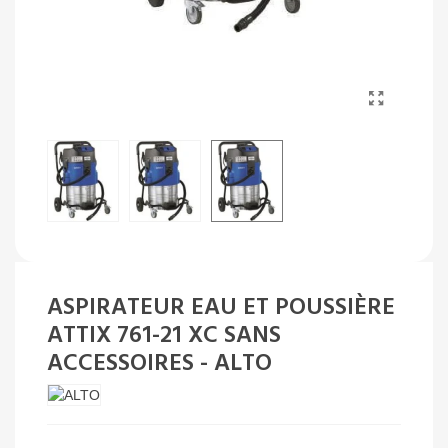
ASPIRATEUR EAU ET POUSSIÈRE
ATTIX 761-21 XC SANS
ACCESSOIRES - ALTO