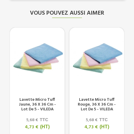
VOUS POUVEZ AUSSI AIMER
Lavette Micro Tuff
Lavette Micro Tuff
Jaune, 36 X 36 Cm -
Rouge, 36 X 36 Cm -
Lot De 5 - VILEDA
Lot De 5 - VILEDA
5,68 €
5,68 €
TTC
TTC
4,73 €
4,73 €
(HT)
(HT)