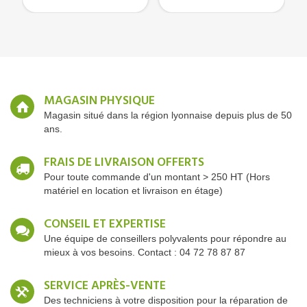
MAGASIN PHYSIQUE
Magasin situé dans la région lyonnaise depuis plus de 50
ans.
FRAIS DE LIVRAISON OFFERTS
Pour toute commande d'un montant > 250 HT (Hors
matériel en location et livraison en étage)
CONSEIL ET EXPERTISE
Une équipe de conseillers polyvalents pour répondre au
mieux à vos besoins. Contact : 04 72 78 87 87
SERVICE APRÈS-VENTE
Des techniciens à votre disposition pour la réparation de