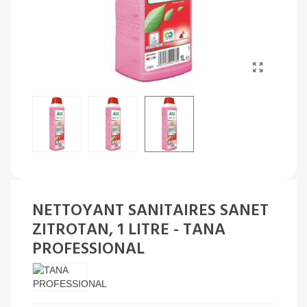
NETTOYANT SANITAIRES SANET
ZITROTAN, 1 LITRE - TANA
PROFESSIONAL