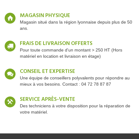
MAGASIN PHYSIQUE
Magasin situé dans la région lyonnaise depuis plus de 50
ans.
FRAIS DE LIVRAISON OFFERTS
Pour toute commande d'un montant > 250 HT (Hors
matériel en location et livraison en étage)
CONSEIL ET EXPERTISE
Une équipe de conseillers polyvalents pour répondre au
mieux à vos besoins. Contact : 04 72 78 87 87
SERVICE APRÈS-VENTE
Des techniciens à votre disposition pour la réparation de
votre matériel.