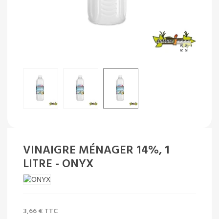
VINAIGRE MÉNAGER 14%, 1
LITRE - ONYX
3,66 €
TTC