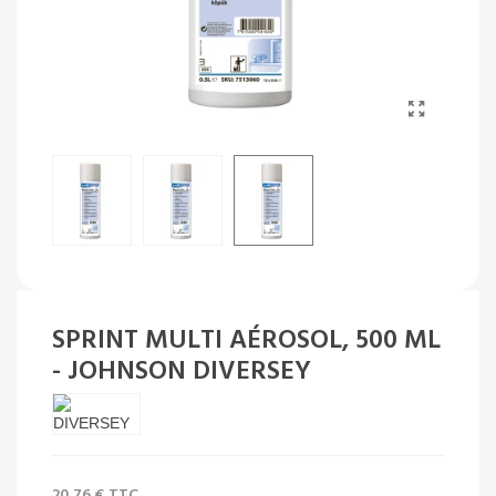
SPRINT MULTI AÉROSOL, 500 ML
- JOHNSON DIVERSEY
20,76 €
TTC