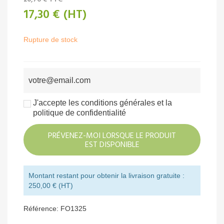
17,30 €
(HT)
Rupture de stock
J'accepte les conditions générales et la
politique de confidentialité
PRÉVENEZ-MOI LORSQUE LE PRODUIT
EST DISPONIBLE
Montant restant pour obtenir la livraison gratuite :
250,00 € (HT)
Référence:
FO1325