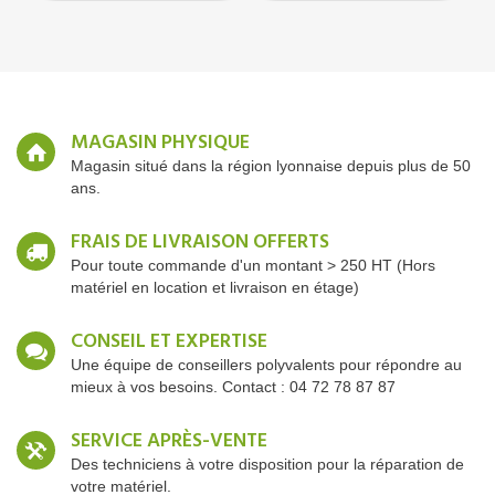
MAGASIN PHYSIQUE
Magasin situé dans la région lyonnaise depuis plus de 50
ans.
FRAIS DE LIVRAISON OFFERTS
Pour toute commande d'un montant > 250 HT (Hors
matériel en location et livraison en étage)
CONSEIL ET EXPERTISE
Une équipe de conseillers polyvalents pour répondre au
mieux à vos besoins. Contact : 04 72 78 87 87
SERVICE APRÈS-VENTE
Des techniciens à votre disposition pour la réparation de
votre matériel.