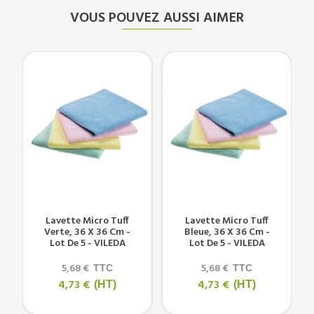
VOUS POUVEZ AUSSI AIMER
Lavette Micro Tuff
Lavette Micro Tuff
Verte, 36 X 36 Cm -
Bleue, 36 X 36 Cm -
Lot De 5 - VILEDA
Lot De 5 - VILEDA
5,68 €
5,68 €
TTC
TTC
4,73 €
4,73 €
(HT)
(HT)