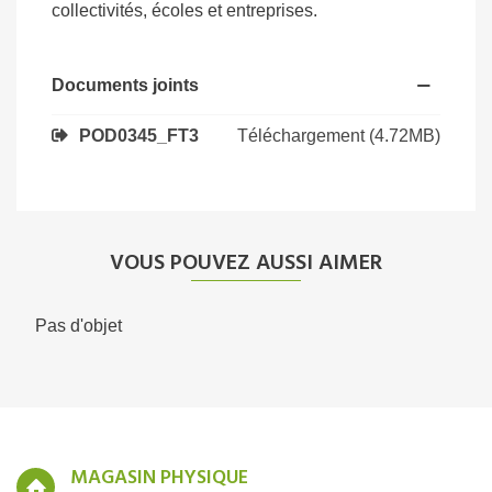
collectivités, écoles et entreprises.
Documents joints
Téléchargement (4.72MB)
POD0345_FT3
VOUS POUVEZ AUSSI AIMER
Pas d'objet
MAGASIN PHYSIQUE