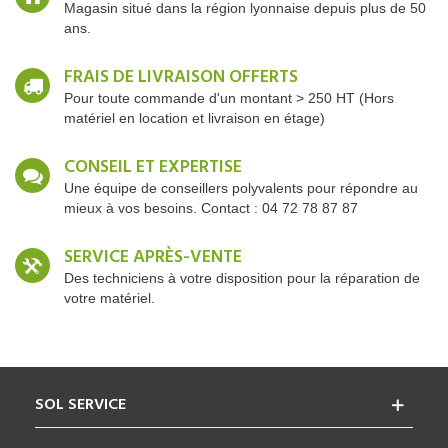
Magasin situé dans la région lyonnaise depuis plus de 50
ans.
FRAIS DE LIVRAISON OFFERTS
Pour toute commande d'un montant > 250 HT (Hors
matériel en location et livraison en étage)
CONSEIL ET EXPERTISE
Une équipe de conseillers polyvalents pour répondre au
mieux à vos besoins. Contact : 04 72 78 87 87
SERVICE APRÈS-VENTE
Des techniciens à votre disposition pour la réparation de
votre matériel.
SOL SERVICE