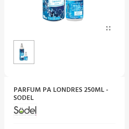
PARFUM PA LONDRES 250ML -
SODEL