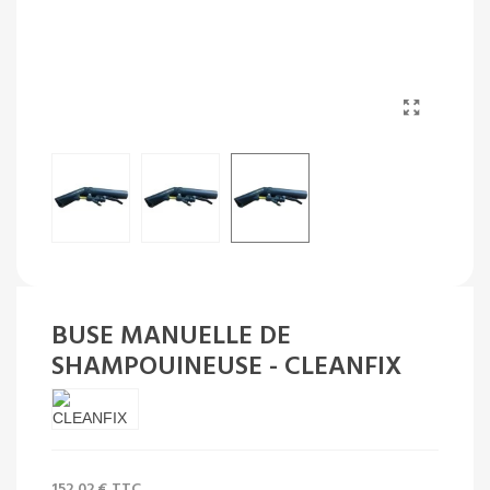
BUSE MANUELLE DE
SHAMPOUINEUSE - CLEANFIX
152,02 €
TTC