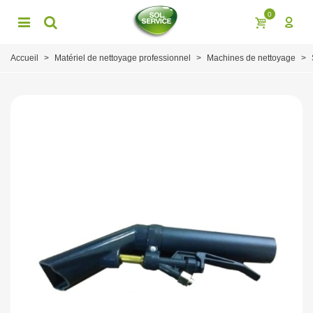
0
Accueil
>
Matériel de nettoyage professionnel
>
Machines de nettoyage
>