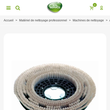
0
Accueil
>
Matériel de nettoyage professionnel
>
Machines de nettoyage
>