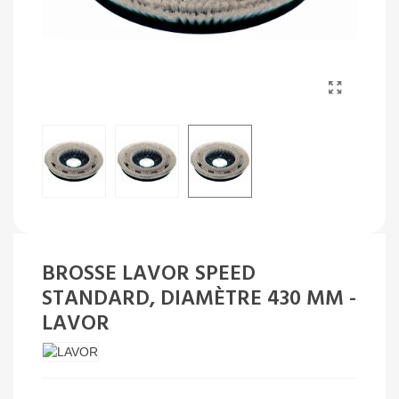
BROSSE LAVOR SPEED
STANDARD, DIAMÈTRE 430 MM -
LAVOR