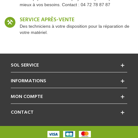
mieux à vos besoins. Contact : 04 72 78 87 87
SERVICE APRÈS-VENTE
Des techniciens à votre disposition pour la réparation de
votre matériel.
SOL SERVICE
INFORMATIONS
MON COMPTE
CONTACT